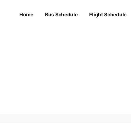
Home
Bus Schedule
Flight Schedule