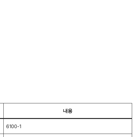
내용
6100-1