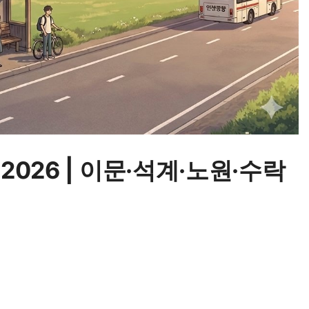
2026 | 이문·석계·노원·수락