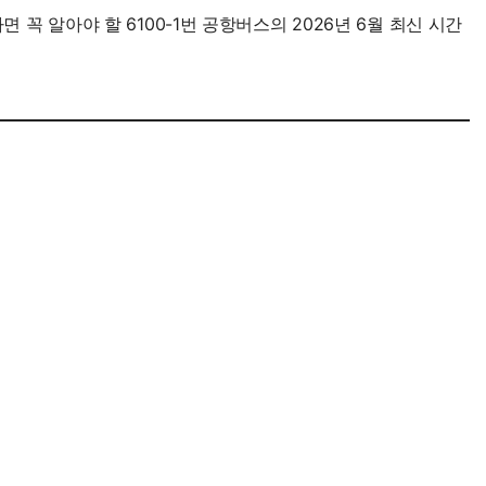
꼭 알아야 할 6100-1번 공항버스의 2026년 6월 최신 시간