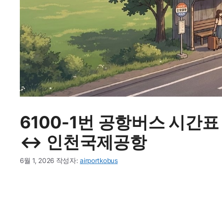
6100-1번 공항버스 시간표 
↔ 인천국제공항
6월 1, 2026
작성자:
airportkobus