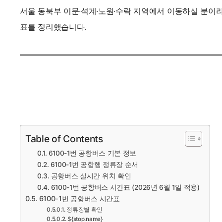
서울 동북부 이문·석계·노원·수락 지역에서 이동하실 분이라면 
표를 정리했습니다.
Table of Contents
6100-1번 공항버스 기본 정보
6100-1번 공항행 정류장 순서
공항버스 실시간 위치 확인
6100-1번 공항버스 시간표 (2026년 6월 1일 적용)
6100-1번 공항버스 시간표
정류장별 확인
${stop.name}