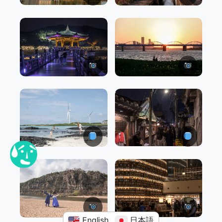
English
日本語