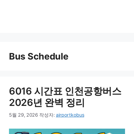
Bus Schedule
6016 시간표 인천공항버스
2026년 완벽 정리
5월 29, 2026
작성자:
airportkobus