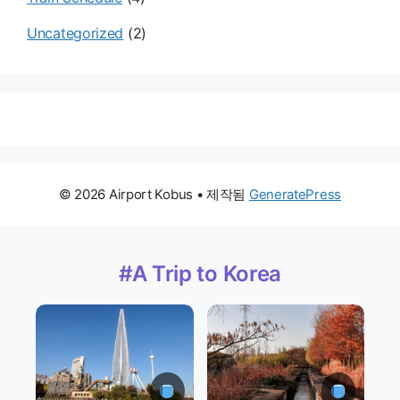
Uncategorized
(2)
© 2026 Airport Kobus
• 제작됨
GeneratePress
#A Trip to Korea