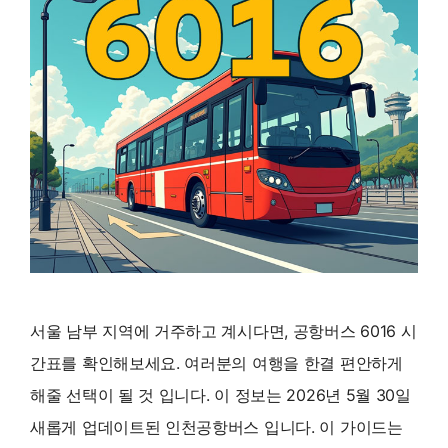
서울 남부 지역에 거주하고 계시다면, 공항버스 6016 시
간표를 확인해보세요. 여러분의 여행을 한결 편안하게
해줄 선택이 될 것 입니다. 이 정보는 2026년 5월 30일
새롭게 업데이트된 인천공항버스 입니다. 이 가이드는