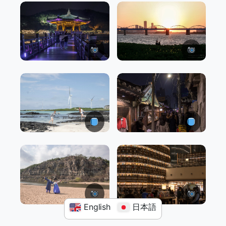
English
日本語