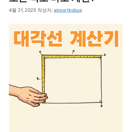
4월 21, 2025
작성자:
airportkobus