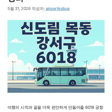
5월 31, 2026
작성자:
airportkobus
여행의 시작과 끝을 더욱 편안하게 만들어줄 6018 공항