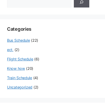
검
색
Categories
Bus Schedule
(22)
ect.
(2)
Flight Schedule
(6)
Know how
(20)
Train Schedule
(4)
Uncategorized
(2)