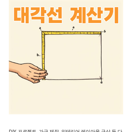
DIY 프로젝트, 가구 제작, 인테리어 레이아웃 구상 등 다