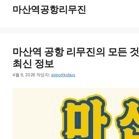
마산역공항리무진
마산역 공항 리무진의 모든 것:
최신 정보
4월 9, 2026
작성자:
airportkobus