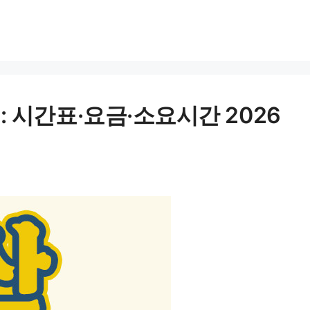
 시간표·요금·소요시간 2026