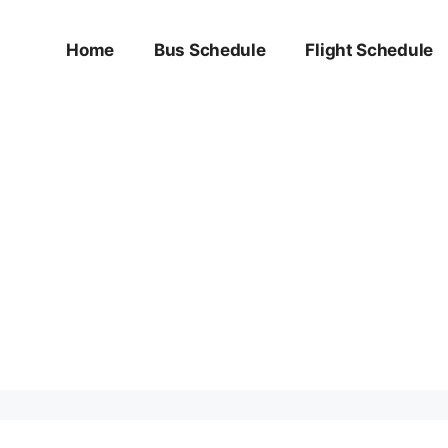
Home
Bus Schedule
Flight Schedule