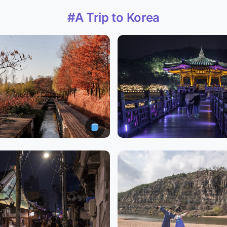
#A Trip to Korea