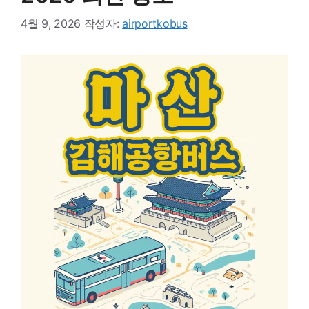
4월 9, 2026
작성자:
airportkobus