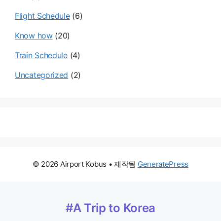
Flight Schedule
(6)
Know how
(20)
Train Schedule
(4)
Uncategorized
(2)
© 2026 Airport Kobus
• 제작됨
GeneratePress
#A Trip to Korea