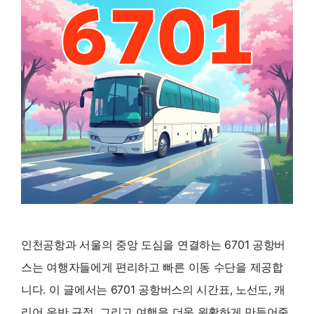
인천공항과 서울의 중앙 도심을 연결하는 6701 공항버
스는 여행자들에게 편리하고 빠른 이동 수단을 제공합
니다. 이 글에서는 6701 공항버스의 시간표, 노선도, 캐
리어 운반 규정, 그리고 여행을 더욱 원활하게 만들어줄