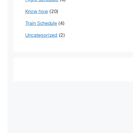
Know how
(20)
Train Schedule
(4)
Uncategorized
(2)