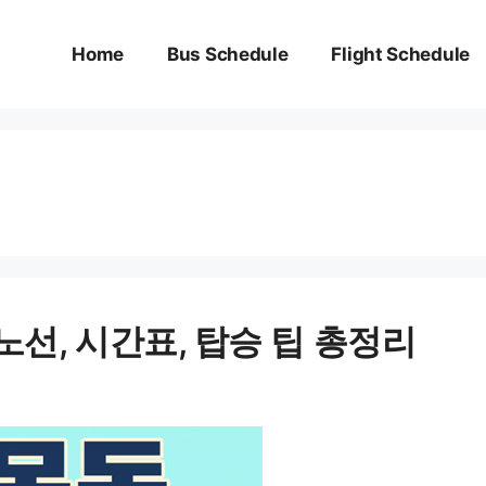
Home
Bus Schedule
Flight Schedule
노선, 시간표, 탑승 팁 총정리