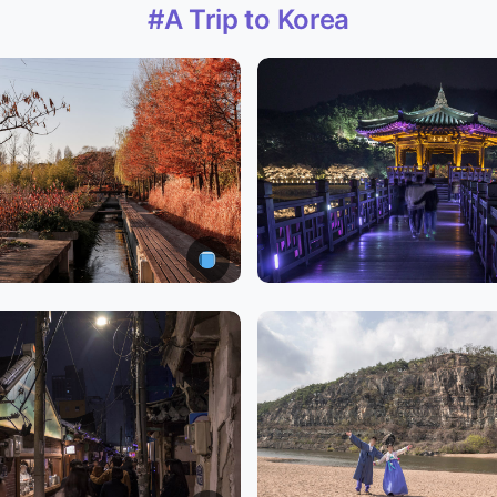
#A Trip to Korea