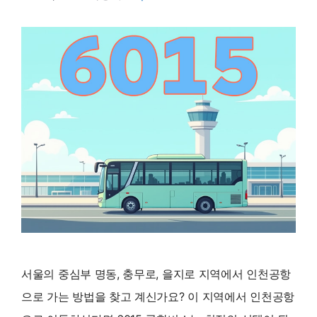
서울의 중심부 명동, 충무로, 을지로 지역에서 인천공항
으로 가는 방법을 찾고 계신가요? 이 지역에서 인천공항