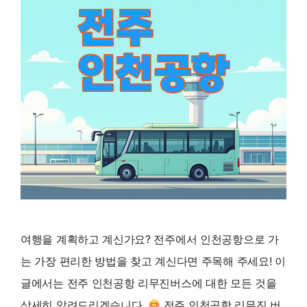
여행을 계획하고 계신가요? 전주에서 인천공항으로 가
는 가장 편리한 방법을 찾고 계신다면 주목해 주세요! 이
글에서는 전주 인천공항 리무진버스에 대한 모든 것을
상세히 알려드리겠습니다.
전주 인천공항 리무진 버