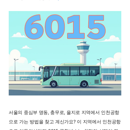
서울의 중심부 명동, 충무로, 을지로 지역에서 인천공항
으로 가는 방법을 찾고 계신가요? 이 지역에서 인천공항