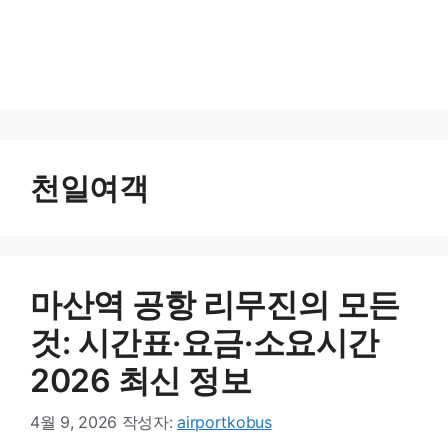
천일여객
마산역 공항 리무진의 모든
것: 시간표·요금·소요시간
2026 최신 정보
4월 9, 2026
작성자:
airportkobus