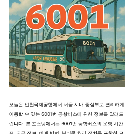
오늘은 인천국제공항에서 서울 시내 중심부로 편리하게
이동할 수 있는 6001번 공항버스에 관한 정보를 알려드
립니다. 본 포스팅에서는 6001번 공항버스의 운행 시간
표, 요금 정보, 예매 방법, 분실물 처리 절차를 포함한 모