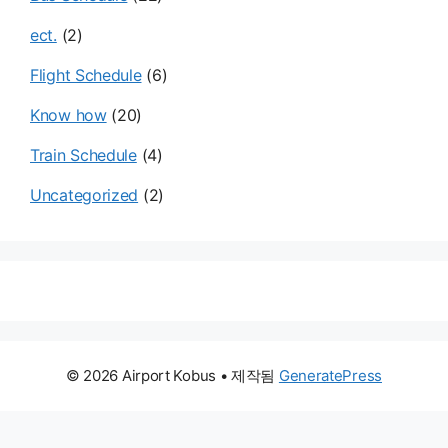
ect.
(2)
Flight Schedule
(6)
Know how
(20)
Train Schedule
(4)
Uncategorized
(2)
© 2026 Airport Kobus
• 제작됨
GeneratePress