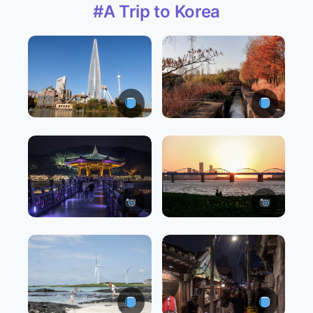
#A Trip to Korea