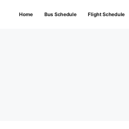
Home
Bus Schedule
Flight Schedule