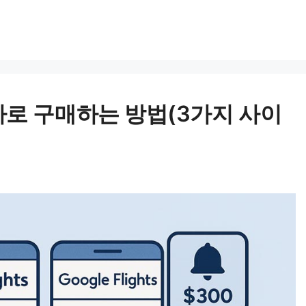
가로 구매하는 방법(3가지 사이