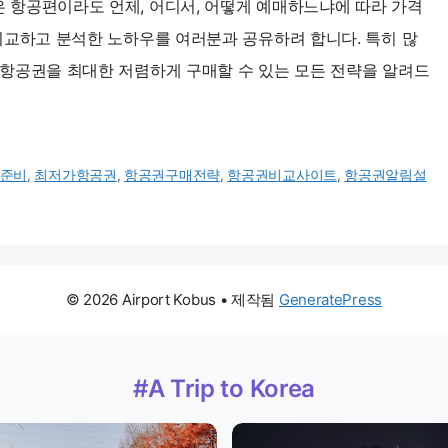
은 항공편이라도 언제, 어디서, 어떻게 예매하느냐에 따라 가격
 비교하고 분석한 노하우를 여러분과 공유하려 합니다. 특히 많
 항공권을 최대한 저렴하게 구매할 수 있는 모든 전략을 알려드
준비
,
최저가항공권
,
항공권구매전략
,
항공권비교사이트
,
항공권알림설
© 2026 Airport Kobus
• 제작됨
GeneratePress
#A Trip to Korea