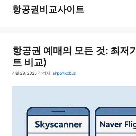
항공권비교사이트
항공권 예매의 모든 것: 최저
트 비교)
4월 29, 2025
작성자:
airportkobus