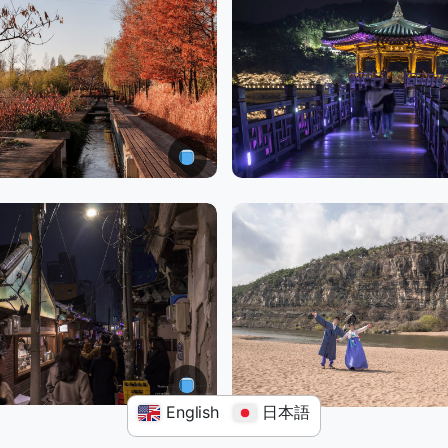
English
日本語