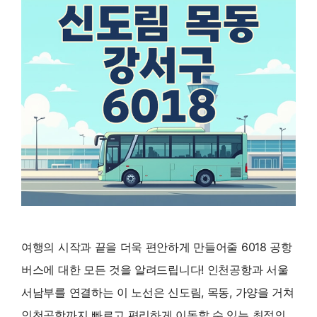
여행의 시작과 끝을 더욱 편안하게 만들어줄 6018 공항
버스에 대한 모든 것을 알려드립니다! 인천공항과 서울
서남부를 연결하는 이 노선은 신도림, 목동, 가양을 거쳐
인천공항까지 빠르고 편리하게 이동할 수 있는 최적의