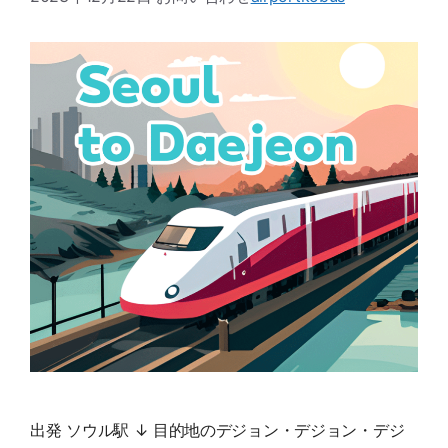
出発 ソウル駅 ↓ 目的地のデジョン・デジョン・デジ