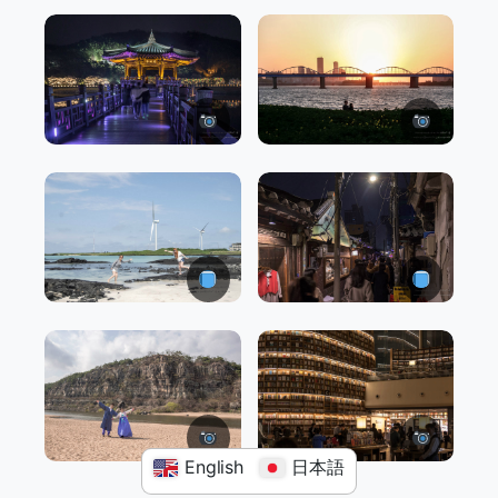
English
日本語