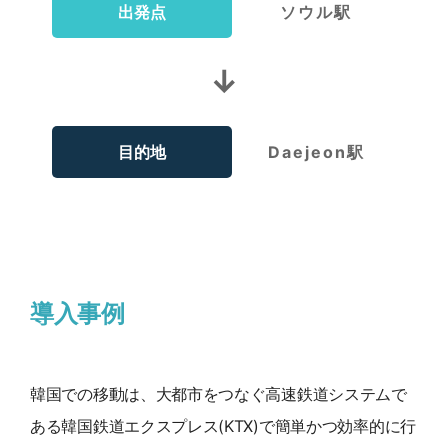
出発点
ソウル駅
↓
目的地
Daejeon駅
導入事例
韓国での移動は、大都市をつなぐ高速鉄道システムで
ある韓国鉄道エクスプレス(KTX)で簡単かつ効率的に行