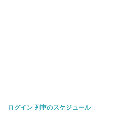
ログイン 列車のスケジュール