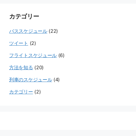
ウ
カテゴリー
ェ
イ
バススケジュール
(22)
ツイート
(2)
フライトスケジュール
(6)
方法を知る
(20)
列車のスケジュール
(4)
カテゴリー
(2)