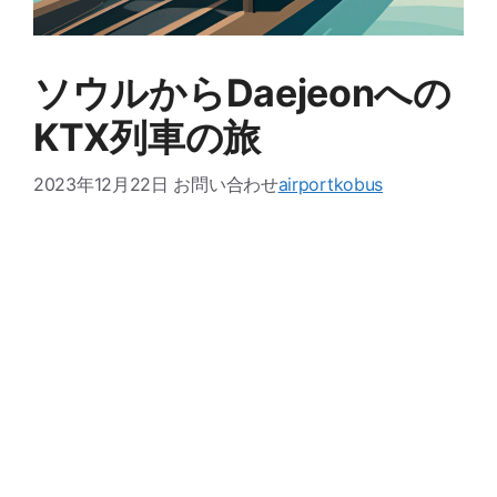
ソウルからDaejeonへの
KTX列車の旅
2023年12月22日
お問い合わせ
airportkobus