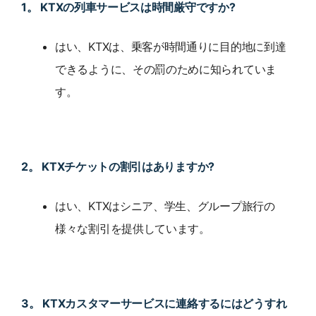
1。 KTXの列車サービスは時間厳守ですか?
はい、KTXは、乗客が時間通りに目的地に到達
できるように、その罰のために知られていま
す。
2。 KTXチケットの割引はありますか?
はい、KTXはシニア、学生、グループ旅行の
様々な割引を提供しています。
3。 KTXカスタマーサービスに連絡するにはどうすれ