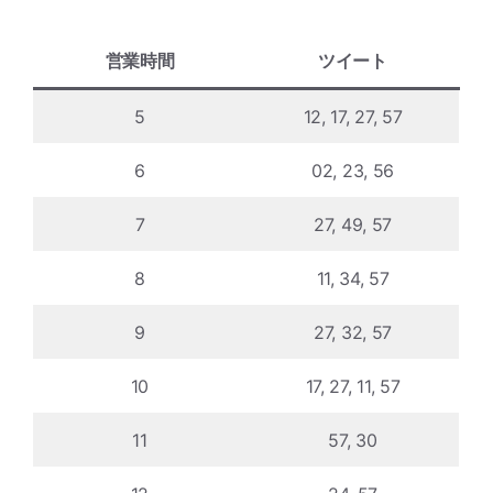
営業時間
ツイート
5
12, 17, 27, 57
6
02, 23, 56
7
27, 49, 57
8
11, 34, 57
9
27, 32, 57
10
17, 27, 11, 57
11
57, 30