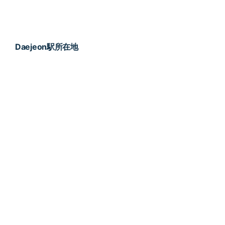
Daejeon駅所在地