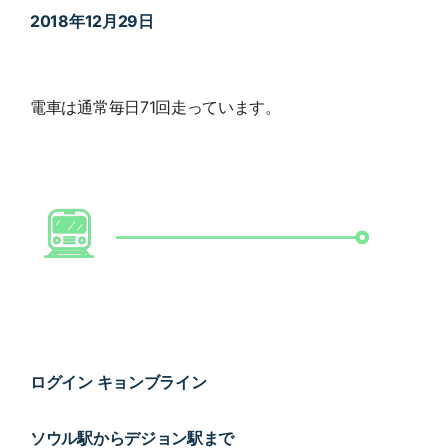
2018年12月29日
電車は通常毎日71回走っています。
ログイン キョンブライン
ソウル駅からデジョン駅まで