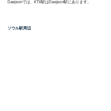
Daejeonでは、KTX駅はDaejeon駅にあります。
ソウル駅周辺