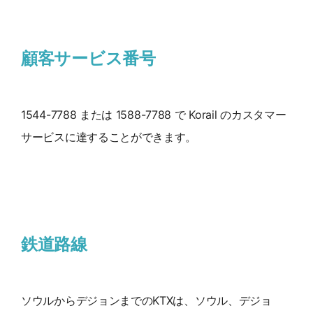
顧客サービス番号
1544-7788 または 1588-7788 で Korail のカスタマー
サービスに達することができます。
鉄道路線
ソウルからデジョンまでのKTXは、ソウル、デジョ