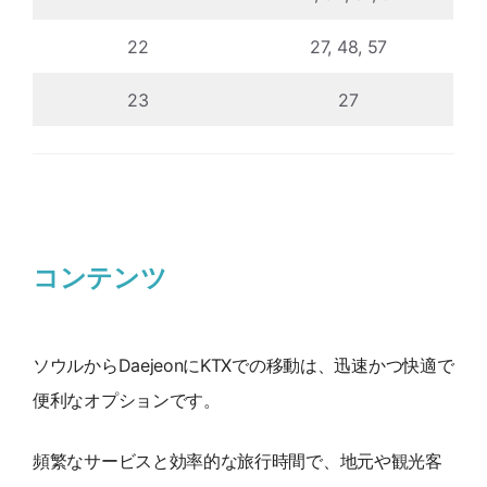
22
27, 48, 57
23
27
コンテンツ
ソウルからDaejeonにKTXでの移動は、迅速かつ快適で
便利なオプションです。
頻繁なサービスと効率的な旅行時間で、地元や観光客