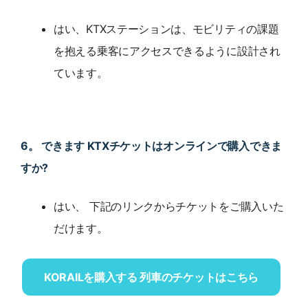
はい、KTXステーションは、モビリティの課題
を抱える乗客にアクセスできるように設計され
ています。
6。 できます KTXチケットはオンラインで購入できま
すか?
はい、 下記のリンクからチケットをご購入いた
だけます。
KORAILを購入する 列車のチケットはこちら