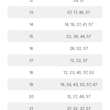
12
24, 57
13
07, 17, 48, 57
14
14, 18, 27, 41, 57
15
22, 39, 44, 57
16
28, 02, 57
17
12, 22, 57
18
12, 23, 40, 57, 52
19
19, 34, 43, 53, 57, 47
20
12, 27, 48, 57
21
27, 32, 37, 57