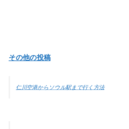
その他の投稿
仁川空港からソウル駅まで行く方法