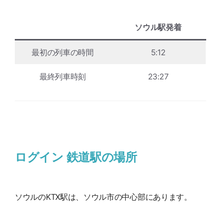
ソウル駅発着
最初の列車の時間
5:12
最終列車時刻
23:27
ログイン 鉄道駅の場所
ソウルのKTX駅は、ソウル市の中心部にあります。