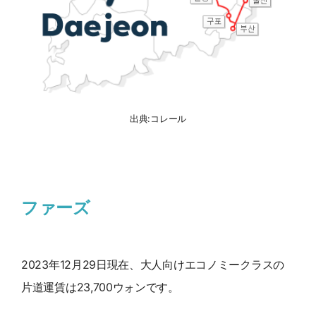
出典:コレール
ファーズ
2023年12月29日現在、大人向けエコノミークラスの
片道運賃は23,700ウォンです。