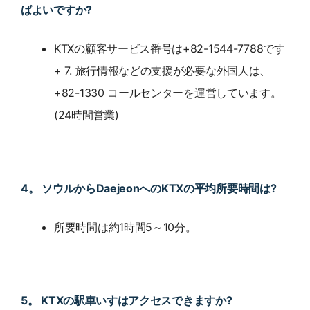
ばよいですか?
KTXの顧客サービス番号は+82-1544-7788です
+ 7. 旅行情報などの支援が必要な外国人は、
+82-1330 コールセンターを運営しています。
(24時間営業)
4。 ソウルからDaejeonへのKTXの平均所要時間は?
所要時間は約1時間5～10分。
5。 KTXの駅車いすはアクセスできますか?