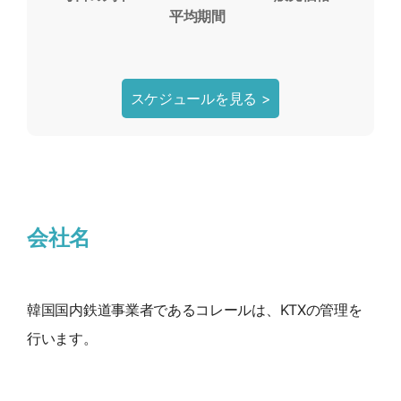
平均期間
スケジュールを見る >
会社名
韓国国内鉄道事業者であるコレールは、KTXの管理を
行います。