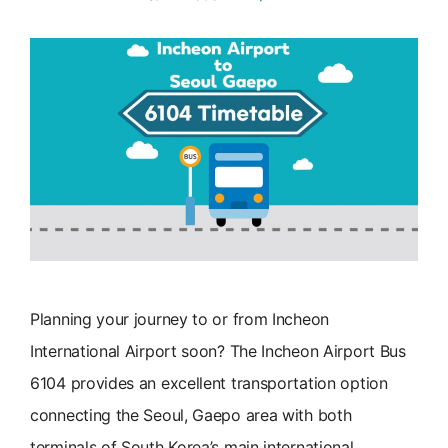
Planning your journey to or from Incheon
International Airport soon? The Incheon Airport Bus
6104 provides an excellent transportation option
connecting the Seoul, Gaepo area with both
terminals of South Korea’s main international