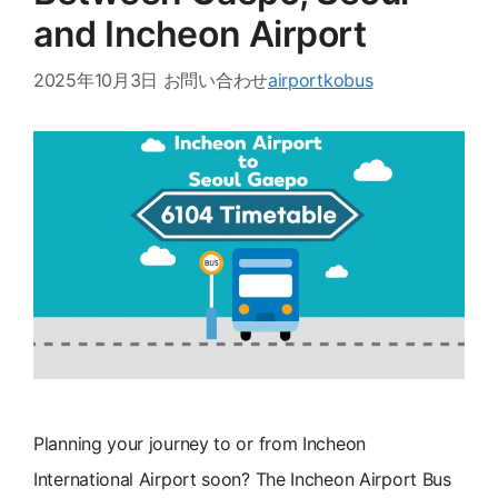
and Incheon Airport
2025年10月3日
お問い合わせ
airportkobus
Planning your journey to or from Incheon
International Airport soon? The Incheon Airport Bus