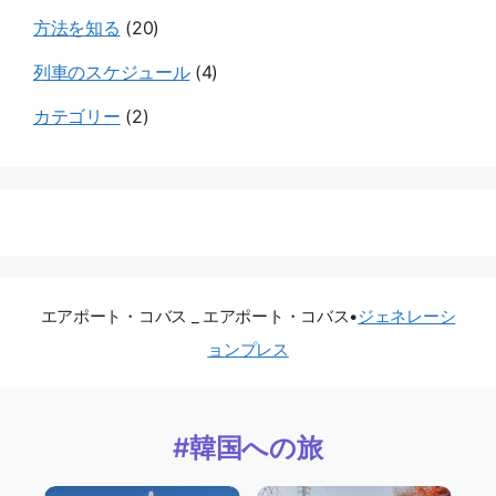
方法を知る
(20)
列車のスケジュール
(4)
カテゴリー
(2)
エアポート・コバス _ エアポート・コバス
•
ジェネレーシ
ョンプレス
#韓国への旅