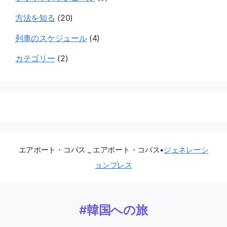
方法を知る
(20)
列車のスケジュール
(4)
カテゴリー
(2)
エアポート・コバス _ エアポート・コバス
•
ジェネレーシ
ョンプレス
#韓国への旅