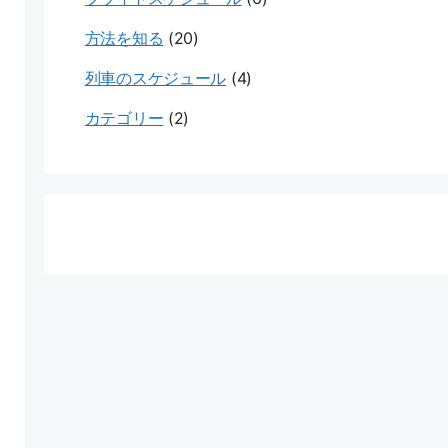
方法を知る
(20)
列車のスケジュール
(4)
カテゴリー
(2)