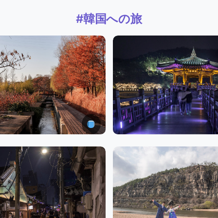
#韓国への旅