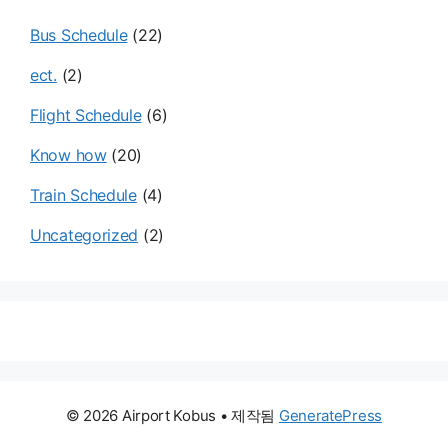
Bus Schedule
(22)
ect.
(2)
Flight Schedule
(6)
Know how
(20)
Train Schedule
(4)
Uncategorized
(2)
© 2026 Airport Kobus
• 제작됨
GeneratePress