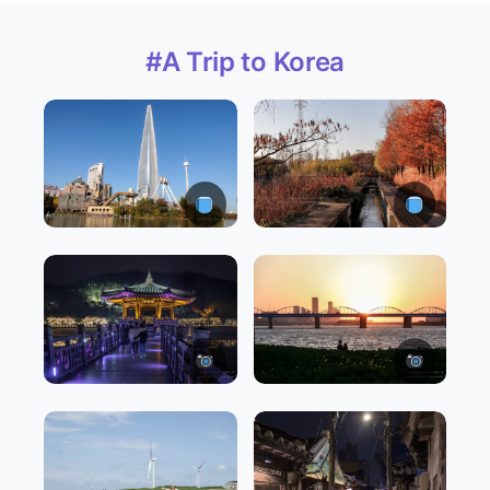
#A Trip to Korea